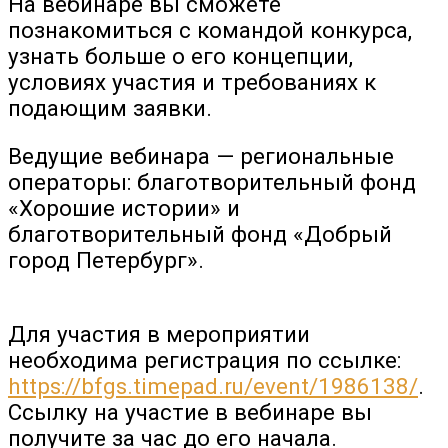
На вебинаре вы сможете
познакомиться с командой конкурса,
узнать больше о его концепции,
условиях участия и требованиях к
подающим заявки.
Ведущие вебинара — региональные
операторы: благотворительный фонд
«Хорошие истории» и
благотворительный фонд «Добрый
город Петербург».
Для участия в мероприятии
необходима регистрация по ссылке:
https://bfgs.timepad.ru/event/1986138/
.
Ссылку на участие в вебинаре вы
получите за час до его начала.