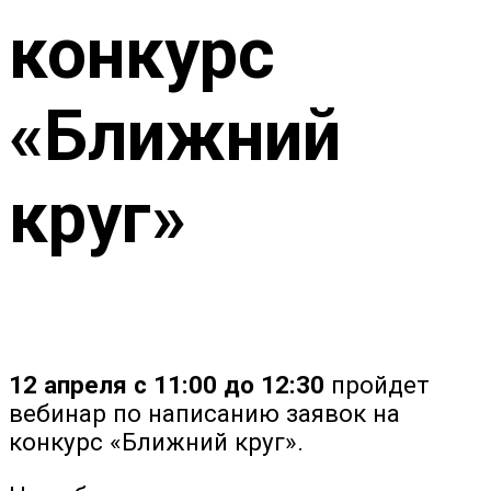
конкурс
«Ближний
круг»
12 апреля с 11:00 до 12:30
пройдет
вебинар по написанию заявок на
конкурс «Ближний круг».