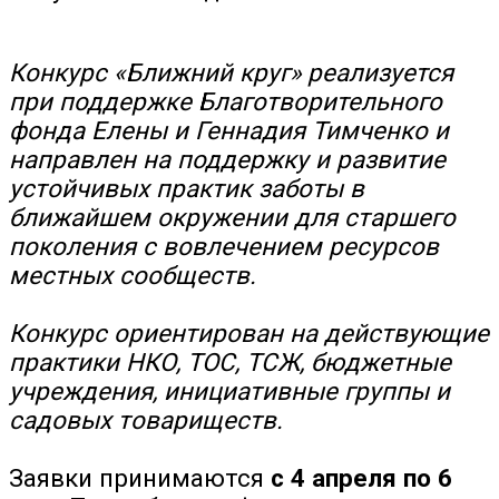
Конкурс «Ближний круг» реализуется
при поддержке Благотворительного
фонда Елены и Геннадия Тимченко и
направлен на поддержку и развитие
устойчивых практик заботы в
ближайшем окружении для старшего
поколения с вовлечением ресурсов
местных сообществ.
Конкурс ориентирован на действующие
практики НКО, ТОС, ТСЖ, бюджетные
учреждения, инициативные группы и
садовых товариществ.
Заявки принимаются
с 4 апреля по 6