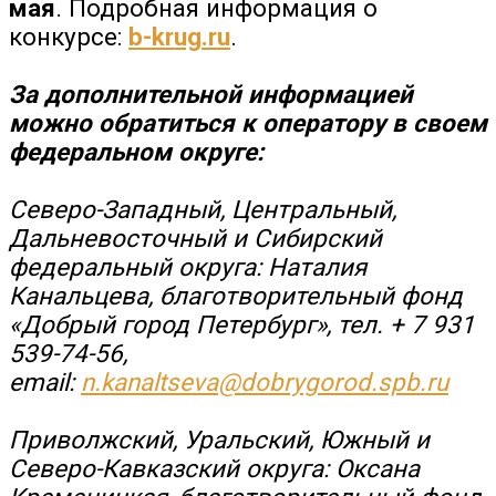
мая
. Подробная информация о
конкурсе:
b-krug.ru
.
За дополнительной информацией
можно обратиться к оператору в своем
федеральном округе:
Северо-Западный, Центральный,
Дальневосточный и Сибирский
федеральный округа: Наталия
Канальцева, благотворительный фонд
«Добрый город Петербург», тел. + 7 931
539-74-56,
email:
n.kanaltseva@dobrygorod.spb.ru
Приволжский, Уральский, Южный и
Северо-Кавказский округа: Оксана