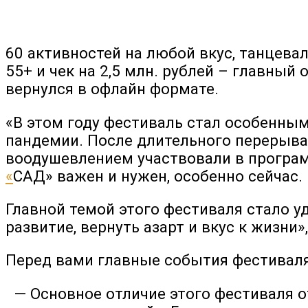
60 активностей на любой вкус, танцева
55+ и чек на 2,5 млн. рублей – главный
вернулся в офлайн формате.
«В этом году фестиваль стал особенным
пандемии. После длительного перерыва
воодушевлением участвовали в програм
«
САД» важен и нужен, особенно сейчас.
Главной темой этого фестиваля стало у
развитие, вернуть азарт и вкус к жизни
Перед вами главные события фестиваля
— Основное отличие этого фестиваля о