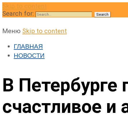
Skip to content
Search for:
Меню
Skip to content
ГЛАВНАЯ
НОВОСТИ
В Петербурге 
счастливое и 