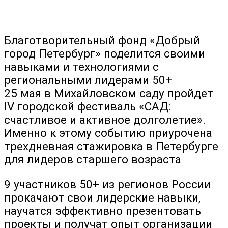
Благотворительный фонд «Добрый
город Петербург» поделится своими
навыками и технологиями с
региональными лидерами 50+
25 мая в Михайловском саду пройдет
IV городской фестиваль «САД:
счастливое и активное долголетие».
Именно к этому событию приурочена
трехдневная стажировка в Петербурге
для лидеров старшего возраста
9 участников 50+ из регионов России
прокачают свои лидерские навыки,
научатся эффективно презентовать
проекты и получат опыт организации