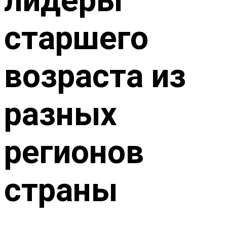
лидеры
старшего
возраста из
разных
регионов
страны