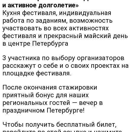
и активное долголетие»
Кухня фестиваля, индивидуальная
работа по заданиям, возможность
участвовать во всех активностях
фестиваля и прекрасный майский день
в центре Петербурга
3 участника по выбору организаторов
расскажут о себе и о своих проектах на
площадке фестиваля.
После окончания стажировки
приятный бонус для наших
региональных гостей — вечер в
праздничном Петербурге!
Чтобы получить бесплатный билет,