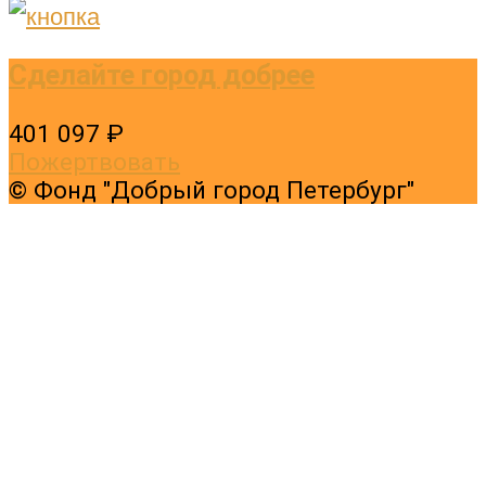
Сделайте город добрее
401 097 ₽
Пожертвовать
© Фонд "Добрый город Петербург"