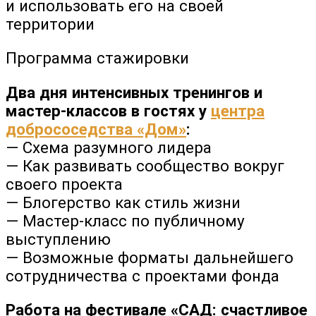
и использовать его на своей
территории
Программа стажировки
Два дня интенсивных тренингов и
мастер-классов в гостях у
центра
добрососедства «Дом»
:
— Схема разумного лидера
— Как развивать сообщество вокруг
своего проекта
— Блогерство как стиль жизни
— Мастер-класс по публичному
выступлению
— Возможные форматы дальнейшего
сотрудничества с проектами фонда
Работа на фестивале «САД: счастливое