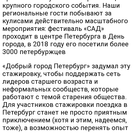
крупного городского события. Наши
региональные гости побывают за
кулисами действительно масштабного
мероприятия: фестиваль «САД»
проходит в центре Петербурга в День
города, в 2018 году его посетили более
3000 петербуржцев
«Добрый город Петербург» задумал эту
стажировку, чтобы поддержать сеть
лидеров старшего возраста и
неформальных сообществ, которые
работают с темой старения общества.
Для участников стажировки поездка в
Петербург станет не просто приятным
приключением (хотя и этим, надеемся,
тоже), а возможностью перенять опыт