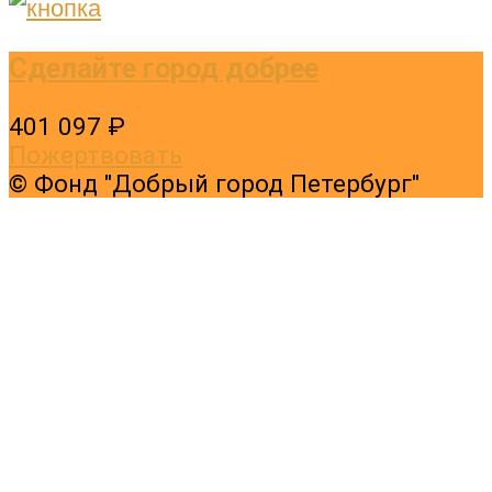
Сделайте город добрее
401 097 ₽
Пожертвовать
© Фонд "Добрый город Петербург"