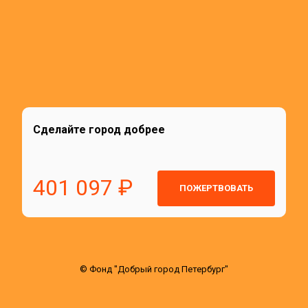
Сделайте город добрее
401 097 ₽
ПОЖЕРТВОВАТЬ
© Фонд "Добрый город Петербург"