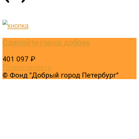
Сделайте город добрее
401 097 ₽
Пожертвовать
© Фонд "Добрый город Петербург"