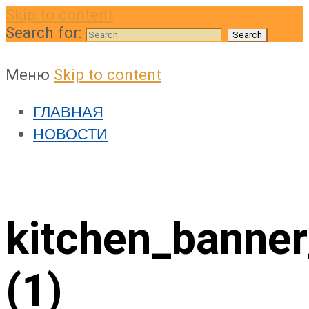
Skip to content
Search for:
Меню
Skip to content
ГЛАВНАЯ
НОВОСТИ
kitchen_banne
(1)