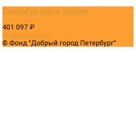
Сделайте город добрее
401 097 ₽
Пожертвовать
© Фонд "Добрый город Петербург"