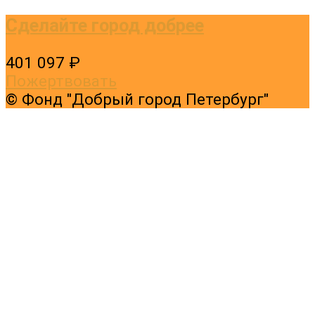
Сделайте город добрее
401 097 ₽
Пожертвовать
© Фонд "Добрый город Петербург"