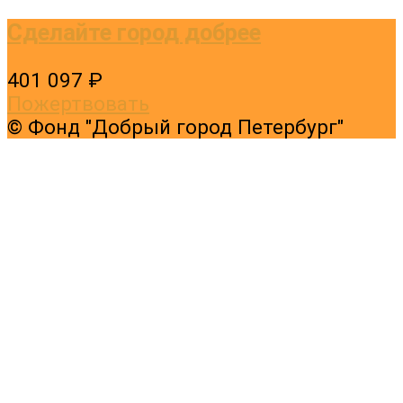
Сделайте город добрее
401 097 ₽
Пожертвовать
© Фонд "Добрый город Петербург"