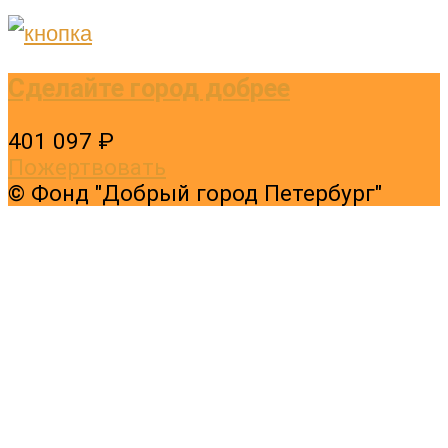
Сделайте город добрее
401 097 ₽
Пожертвовать
© Фонд "Добрый город Петербург"