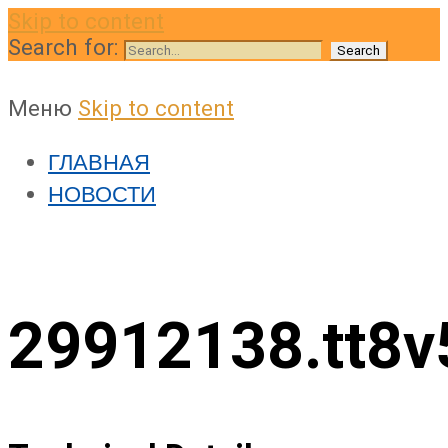
Skip to content
Search for:
Меню
Skip to content
ГЛАВНАЯ
НОВОСТИ
29912138.tt8