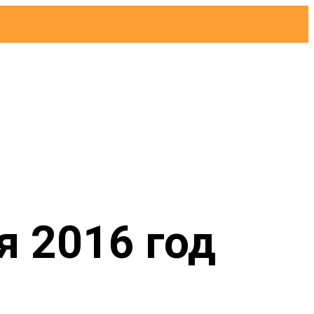
я 2016 год