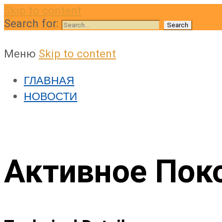
Skip to content
Search for:
Меню
Skip to content
ГЛАВНАЯ
НОВОСТИ
Активное Пок