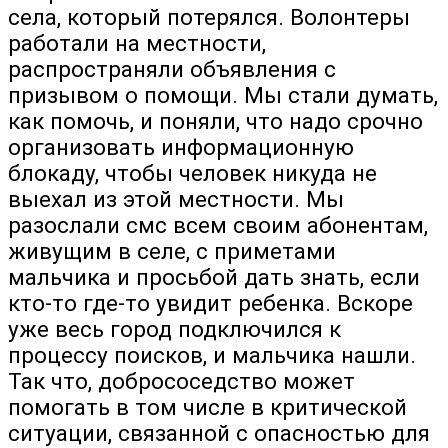
села, который потерялся. Волонтеры
работали на местности,
распространяли объявления с
призывом о помощи. Мы стали думать,
как помочь, и поняли, что надо срочно
организовать информационную
блокаду, чтобы человек никуда не
выехал из этой местности. Мы
разослали смс всем своим абонентам,
живущим в селе, с приметами
мальчика и просьбой дать знать, если
кто-то где-то увидит ребенка. Вскоре
уже весь город подключился к
процессу поисков, и мальчика нашли.
Так что, добрососедство может
помогать в том числе в критической
ситуации, связанной с опасностью для