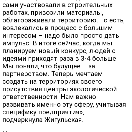
сами участвовали в строительных
работах, привозили материалы,
облагораживали территорию. То есть,
вовлекались в процесс с большим
интересом – надо было просто дать
импульс! В итоге сейчас, когда мы
планируем новый конкурс, людей с
идеями приходят раза в 3-4 больше.
Мы поняли, что будущее – за
партнерством. Теперь мечтаем
создать на территориях своего
присутствия центры экологической
ответственности. Нам важно
развивать именно эту сферу, учитывая
специфику предприятия», –
подчеркнула Жигульская.