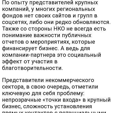
По опыту представителей крупных
компаний, у многих региональных
фондов нет своих сайтов и групп в
соцсетях, либо они редко обновляются.
Также со стороны НКО не всегда есть
понимание важности публичных
отчетов о мероприятиях, которые
финансирует бизнес. А ведь для
компании-партнера это социальный
эффект от участия в
благотворительности.
Представители некоммерческого
сектора, в свою очередь, отметили
ключевую для себя проблему:
непрозрачные «точки входа» в крупный
бизнес, сложность установления
прямых контактов с потенциальными