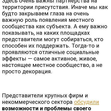
Здесь очень важны партнерства на
территории присутствия. Иначе мы как
будто закрываем глаза на очень
важную роль появления местного
сообщества как субъекта. А ему важно
показывать, на каких площадках
представители могут собираться, кто
способен их поддержать. Тогда-то и
проявляются отличные социальные
эффекты — самое активное, живое,
настоящее местное сообщество, а не
просто декорация.
Представители крупных фирм и
некоммерческого сектора
обсудили
возможности и проблемы своего