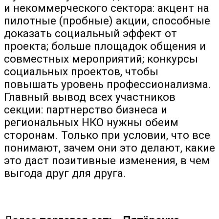
и некоммерческого сектора: акцент на
пилотные (пробные) акции, способные
доказать социальный эффект от
проекта; больше площадок общения и
совместных мероприятий; конкурсы
социальных проектов, чтобы
повышать уровень профессионализма.
Главный вывод всех участников
секции: партнерство бизнеса и
региональных НКО нужны обеим
сторонам. Только при условии, что все
понимают, зачем они это делают, какие
это даст позитивные изменения, в чем
выгода друг для друга.