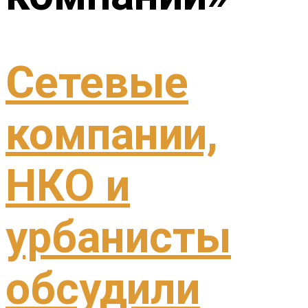
Сетевые
компании,
НКО и
урбанисты
обсудили