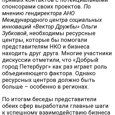
спонсорами своих проектов.
По
мнению гендиректора АНО
Международного центра социальных
инноваций «Вектор Дружбы» Ольги
Зубковой
, необходимы ресурсные
центры, которые бы помогали
представителям НКО и бизнеса
находить друг друга. Многие участники
дискуссии отметили, что «Добрый
город Петербург» как раз играет роль
объединяющего фактора. Однако
ресурсных центров должно быть
больше – особенно в регионах.
По итогам беседы представители
обеих сфер выработали главные шаги
к успешному взаимодействию бизнеса