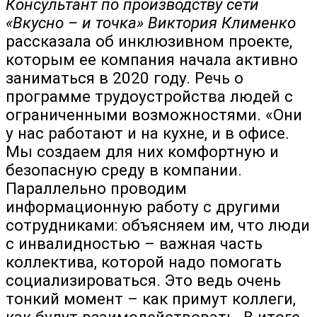
Консультант по производству сети
«Вкусно – и точка» Виктория Клименко
рассказала об инклюзивном проекте,
которым ее компания начала активно
заниматься в 2020 году. Речь о
программе трудоустройства людей с
ограниченными возможностями. «Они
у нас работают и на кухне, и в офисе.
Мы создаем для них комфортную и
безопасную среду в компании.
Параллельно проводим
информационную работу с другими
сотрудниками: объясняем им, что люди
с инвалидностью – важная часть
коллектива, которой надо помогать
социализироваться. Это ведь очень
тонкий момент – как примут коллеги,