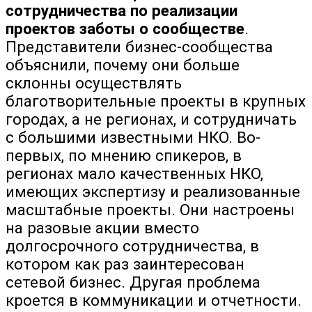
сотрудничества по реализации
проектов заботы о сообществе
.
Представители бизнес-сообщества
объяснили, почему они больше
склонны осуществлять
благотворительные проекты в крупных
городах, а не регионах, и сотрудничать
с большими известными НКО. Во-
первых, по мнению спикеров, в
регионах мало качественных НКО,
имеющих экспертизу и реализованные
масштабные проекты. Они настроены
на разовые акции вместо
долгосрочного сотрудничества, в
котором как раз заинтересован
сетевой бизнес. Другая проблема
кроется в коммуникации и отчетности.