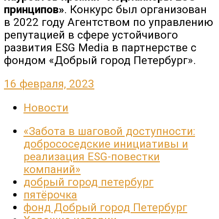
принципов»
. Конкурс был организован
в 2022 году Агентством по управлению
репутацией в сфере устойчивого
развития ESG Media в партнерстве с
фондом «Добрый город Петербург».
16 февраля, 2023
Новости
«Забота в шаговой доступности:
добрососедские инициативы и
реализация ESG-повестки
компаний»
добрый город петербург
пятёрочка
фонд Добрый город Петербург