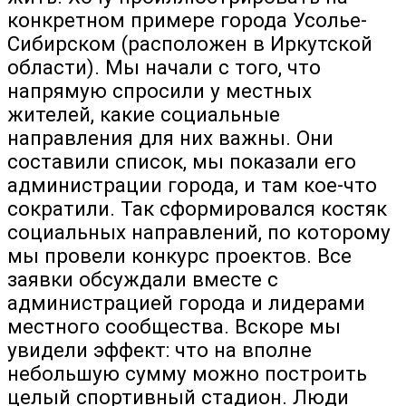
конкретном примере города Усолье-
Сибирском (расположен в Иркутской
области). Мы начали с того, что
напрямую спросили у местных
жителей, какие социальные
направления для них важны. Они
составили список, мы показали его
администрации города, и там кое-что
сократили. Так сформировался костяк
социальных направлений, по которому
мы провели конкурс проектов. Все
заявки обсуждали вместе с
администрацией города и лидерами
местного сообщества. Вскоре мы
увидели эффект: что на вполне
небольшую сумму можно построить
целый спортивный стадион. Люди