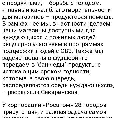
с продуктами, – борьба с голодом.
«Главный канал благотворительности
для магазинов – продуктовая помощь.
В рамках нее мы, в частности, делаем
наши магазины доступными для
нуждающихся и пожилых людей,
регулярно участвуем в программах
поддержки людей с ОВЗ. Также мы
задействованы в фудшеринге:
передаем в “банк еды” продукты с
истекающим сроком годности,
которые, в свою очередь,
распределяются среди нуждающихся»,
– рассказала Секиринская.
У корпорации «Росатом» 28 городов
присутствия, и важная задача самой