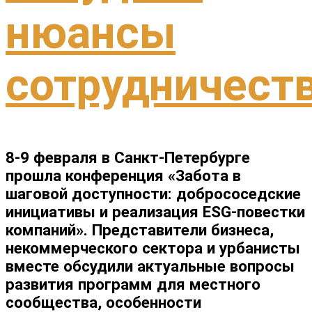
нюансы
сотрудничест
8-9 февраля в Санкт-Петербурге
прошла конференция «Забота в
шаговой доступности: добрососедские
инициативы и реализация ESG-повестки
компаний». Представители бизнеса,
некоммерческого сектора и урбанисты
вместе обсудили актуальные вопросы
развития программ для местного
сообщества, особенности