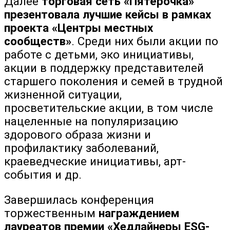
Далее
торговая сеть «Пятёрочка»
презентовала лучшие кейсы в рамках
проекта «Центры местных
сообществ»
. Среди них были акции по
работе с детьми, эко инициативы,
акции в поддержку представителей
старшего поколения и семей в трудной
жизненной ситуации,
просветительские акции, в том числе
нацеленные на популяризацию
здорового образа жизни и
профилактику заболеваний,
краеведческие инициативы, арт-
события и др.
Завершилась конференция
торжественным
награждением
лауреатов премии «Хедлайнеры ESG-