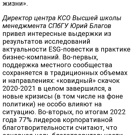
жизни».
Директор центра КСО Высшей школы
менеджмента СПбГУ Юрий Благов
привел интересные выдержки из
результатов исследований
актуальности ESG-повестки в практике
бизнес-компаний. Во-первых,
поддержка местного сообщества
сохраняется в традиционных объемах
и направлениях: «ковидный» скачок
2020-2021 в целом завершился, а
новые кризисы (в том числе на фоне
политики) не особо влияют на
ситуацию. Во-вторых, по итогам 2022
года 77% лидеров корпоративной
благотворительности считают, что