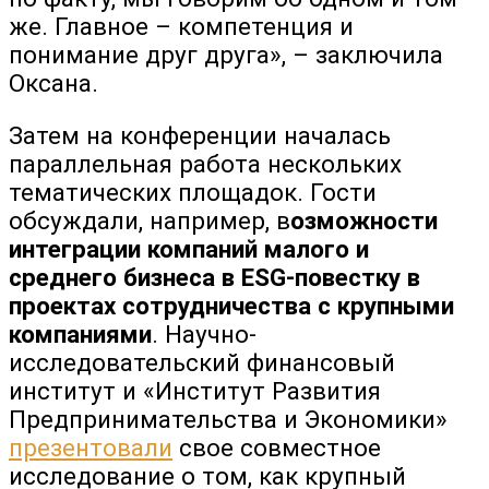
же. Главное – компетенция и
понимание друг друга», – заключила
Оксана.
Затем на конференции началась
параллельная работа нескольких
тематических площадок. Гости
обсуждали, например, в
озможности
интеграции компаний малого и
среднего бизнеса в ESG-повестку в
проектах сотрудничества с крупными
компаниями
. Научно-
исследовательский финансовый
институт и «Институт Развития
Предпринимательства и Экономики»
презентовали
свое совместное
исследование о том, как крупный