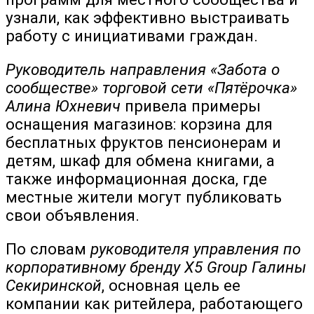
узнали, как эффективно выстраивать
работу с инициативами граждан.
Руководитель направления «Забота о
сообществе» торговой сети «Пятёрочка»
Алина Юхневич
привела примеры
оснащения магазинов: корзина для
бесплатных фруктов пенсионерам и
детям, шкаф для обмена книгами, а
также информационная доска, где
местные жители могут публиковать
свои объявления.
По словам
руководителя управления по
корпоративному бренду Х5 Group Галины
Секиринской
, основная цель ее
компании как ритейлера, работающего