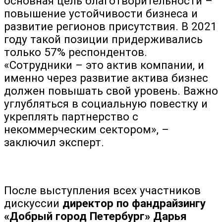
основная цель благотворительности –
повышение устойчивости бизнеса и
развитие регионов присутствия. В 2021
году такой позиции придерживались
только 57% респондентов.
«Сотрудники – это актив компании, и
именно через развитие актива бизнес
должен повышать свой уровень. Важно
углубляться в социальную повестку и
укреплять партнерство с
некоммерческим сектором», –
заключил эксперт.
После выступления всех участников
дискуссии
директор по фандрайзингу
«Добрый город Петербург» Дарья