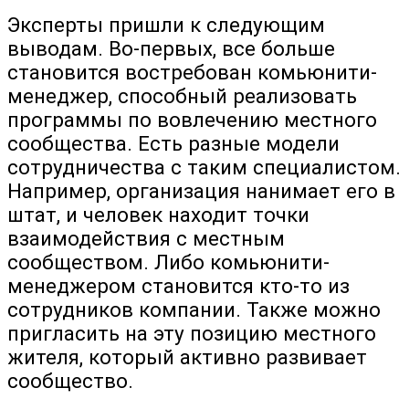
Эксперты пришли к следующим
выводам. Во-первых, все больше
становится востребован комьюнити-
менеджер, способный реализовать
программы по вовлечению местного
сообщества. Есть разные модели
сотрудничества с таким специалистом.
Например, организация нанимает его в
штат, и человек находит точки
взаимодействия с местным
сообществом. Либо комьюнити-
менеджером становится кто-то из
сотрудников компании. Также можно
пригласить на эту позицию местного
жителя, который активно развивает
сообщество.