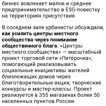
бизнес вовлекает малое и среднее
предпринимательство в ESG-повестку
на территориях присутствия.
В соседнем зале урбанисты обсуждали,
как усилить центры местного
сообщества через понимание
общественного блага
. «Центры
местного сообщества» — масштабный
проект торговой сети «Пятёрочка»,
помогающий реализовывать
социальные инициативы жителей
близлежащих домов через
благотворительные акции, творческие
конкурсы и мастер-классы. Проект
реализуется в 355 магазинах более 50
населенных пунктов России.