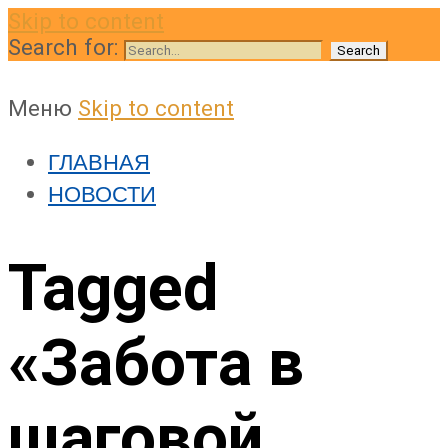
Skip to content
Search for:
Меню
Skip to content
ГЛАВНАЯ
НОВОСТИ
Tagged
«Забота в
шаговой