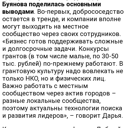
Буянова поделилась основными
выводами
. Во-первых, добрососедство
остается в тренде, и компании вполне
могут выходить на местное
сообщество через своих сотрудников.
«Бизнес готов поддерживать сложные
и долгосрочные задачи. Конкурсы
грантов (в том числе малые, по 30-50
тыс. рублей) по-прежнему работают. В
грантовую культуру надо вовлекать не
только НКО, но и физических лиц.
Важно работать с местным
сообществом через актив городов –
разные локальные сообщества,
поэтому актуальны технологии поиска
и развития лидеров», – говорит Дарья.