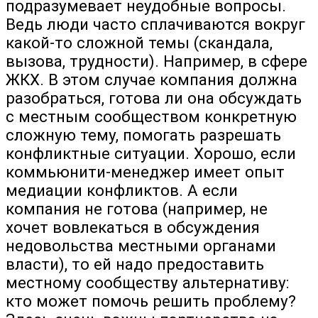
подразумевает неудобные вопросы.
Ведь люди часто сплачиваются вокруг
какой-то сложной темы (скандала,
вызова, трудности). Например, в сфере
ЖКХ. В этом случае компания должна
разобраться, готова ли она обсуждать
с местным сообществом конкретную
сложную тему, помогать разрешать
конфликтные ситуации. Хорошо, если
коммьюнити-менеджер имеет опыт
медиации конфликтов. А если
компания не готова (например, не
хочет вовлекаться в обсуждения
недовольства местными органами
власти), то ей надо предоставить
местному сообществу альтернативу:
кто может помочь решить проблему?