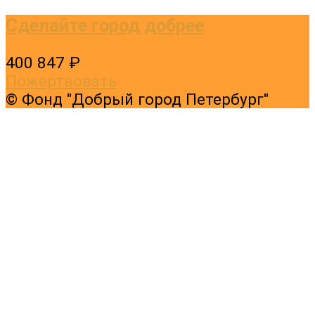
Сделайте город добрее
400 847 ₽
Пожертвовать
© Фонд "Добрый город Петербург"